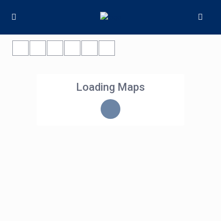
Loading Maps