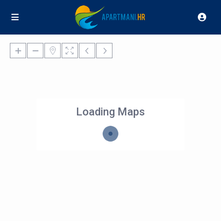
Loading Maps