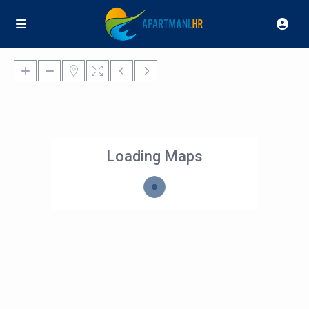
Loading Maps