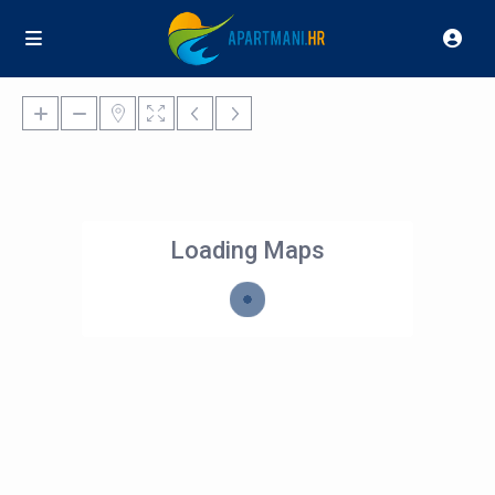
Loading Maps