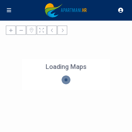
Loading Maps