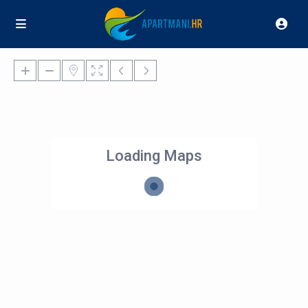
Loading Maps