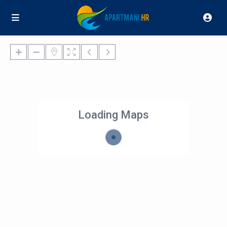
Loading Maps