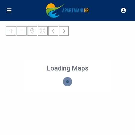
Loading Maps