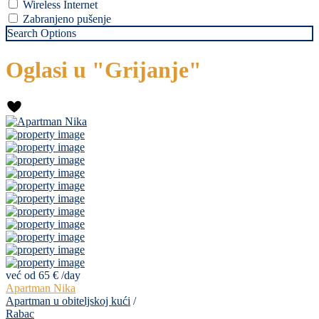
Wireless Internet
Zabranjeno pušenje
Search Options
Oglasi u "Grijanje"
već od 65 €
/day
Apartman Nika
Apartman u obiteljskoj kući
/
Rabac