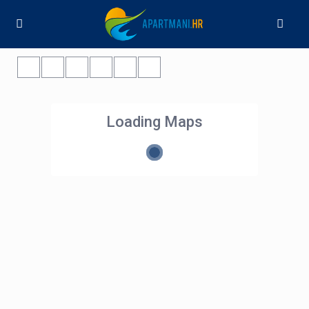
Loading Maps