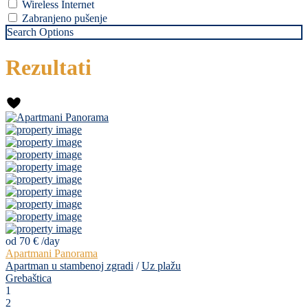
Wireless Internet
Zabranjeno pušenje
Search Options
Rezultati
od 70 €
/day
Apartmani Panorama
Apartman u stambenoj zgradi
/
Uz plažu
Grebaštica
1
2