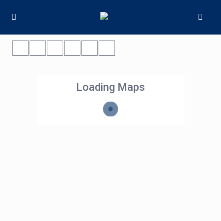
Loading Maps