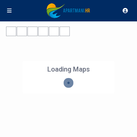
Loading Maps