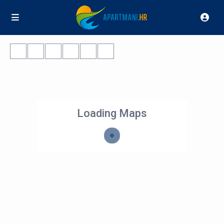
Loading Maps