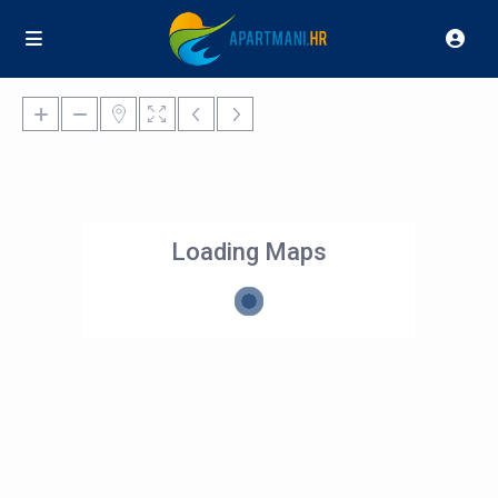
Loading Maps