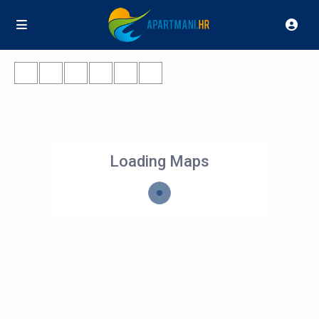
Loading Maps