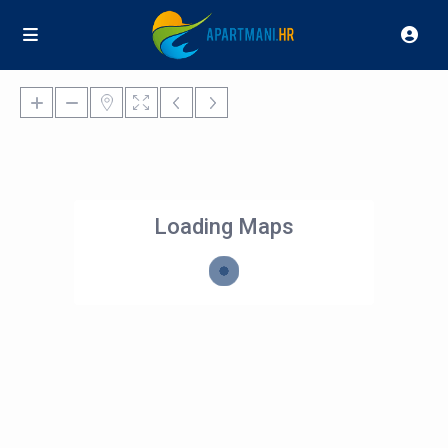
Loading Maps