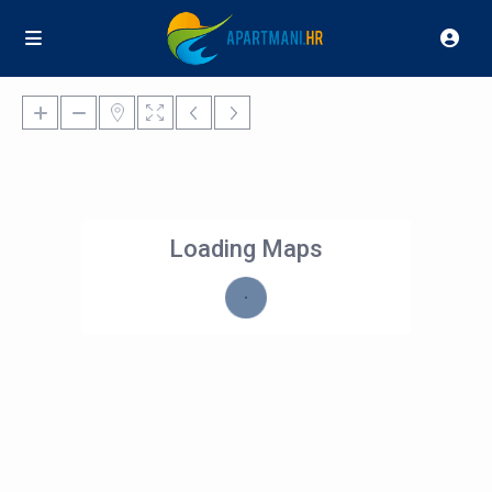
Loading Maps