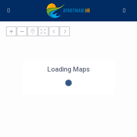
Loading Maps