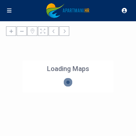
Loading Maps