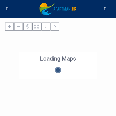
Loading Maps