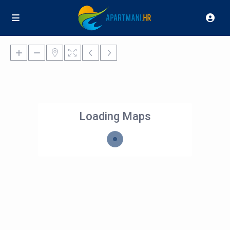
Loading Maps