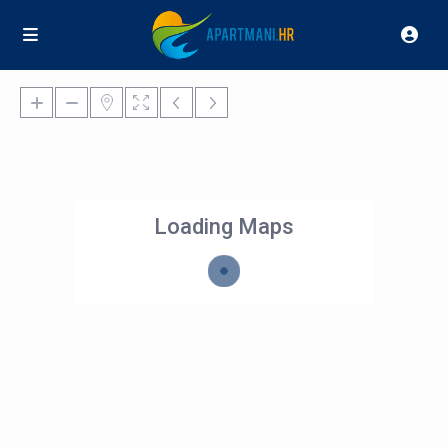
Loading Maps