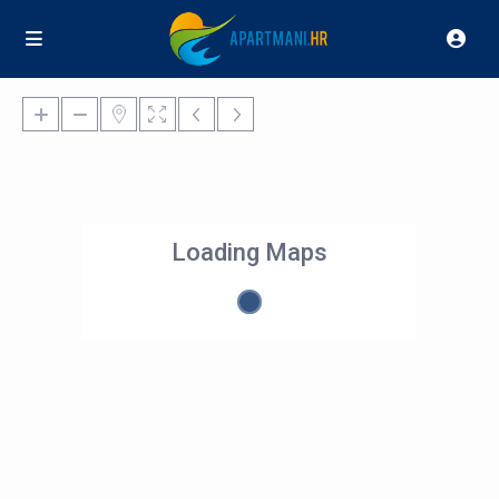
Loading Maps