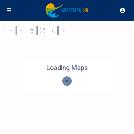
Loading Maps