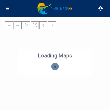
Loading Maps