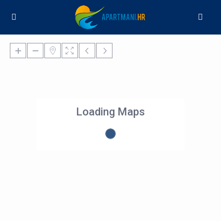
Loading Maps