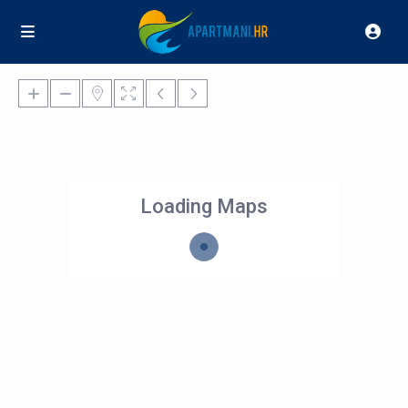
Loading Maps