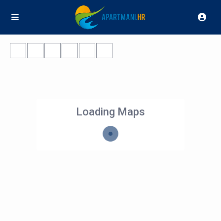
Loading Maps