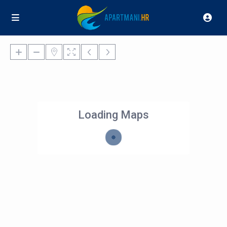
Loading Maps