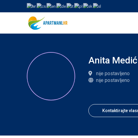
Anita Medić
nije postavljeno
nije postavljeno
Kontaktirajte vlas