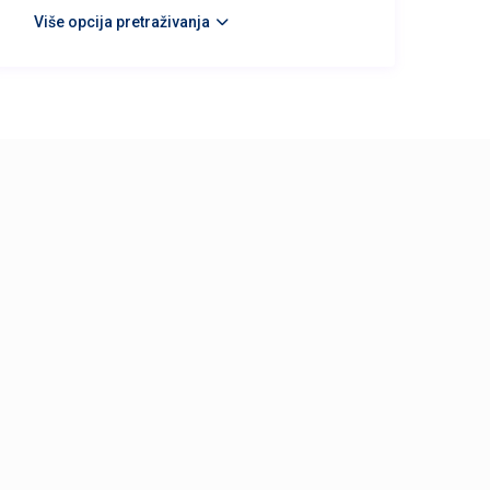
Više opcija pretraživanja