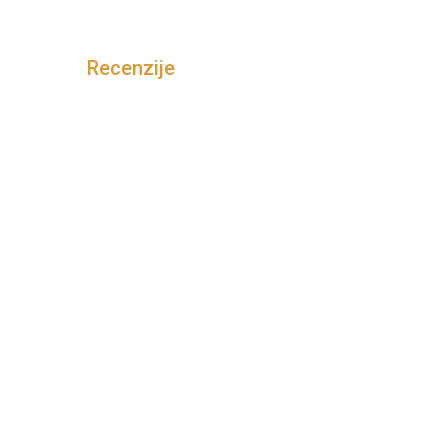
Recenzije