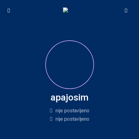
apajosim
nije postavljeno
nije postavljeno