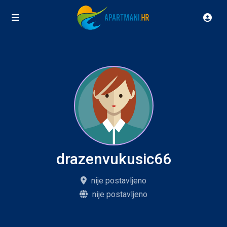
drazenvukusic66
nije postavljeno
nije postavljeno