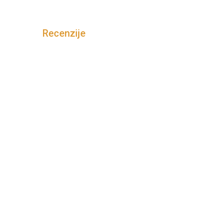
Recenzije