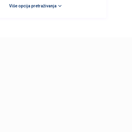
Više opcija pretraživanja