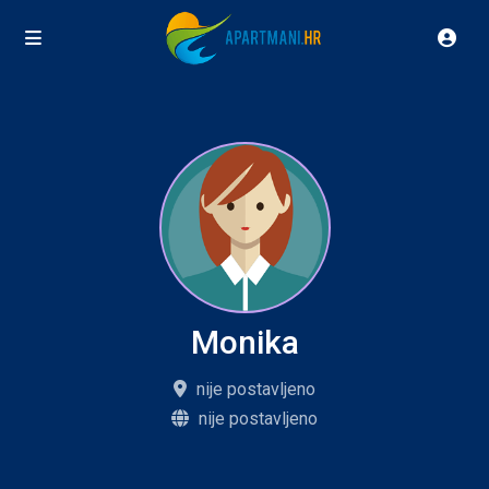
Monika
nije postavljeno
nije postavljeno