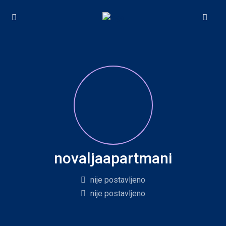
novaljaapartmani
nije postavljeno
nije postavljeno