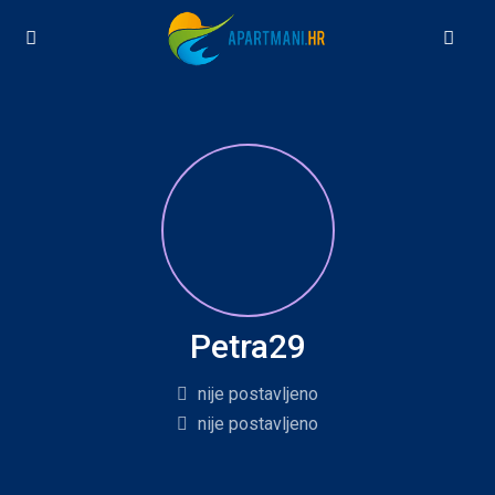
Petra29
nije postavljeno
nije postavljeno